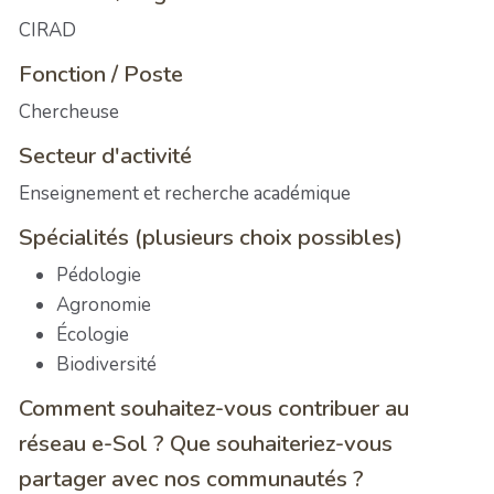
CIRAD
Fonction / Poste
Chercheuse
Secteur d'activité
Enseignement et recherche académique
Spécialités (plusieurs choix possibles)
Pédologie
Agronomie
Écologie
Biodiversité
Comment souhaitez-vous contribuer au
réseau e-Sol ? Que souhaiteriez-vous
partager avec nos communautés ?