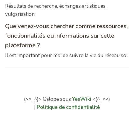
Résultats de recherche, échanges artistiques,
vulgarisation
Que venez-vous chercher comme ressources,
fonctionnalités ou informations sur cette
plateforme ?
Il est important pour moi de suivre la vie du réseau sol
(>^_^)> Galope sous
YesWiki
<(^_^<)
|
Politique de confidentialité