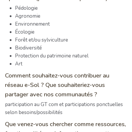
Pédologie
Agronomie
Environnement
Écologie
Forêt et/ou sylviculture
Biodiversité
Protection du patrimoine naturel
Art
Comment souhaitez-vous contribuer au
réseau e-Sol ? Que souhaiteriez-vous
partager avec nos communautés ?
participation au GT com et participations ponctuelles
selon besoins/possibilités
Que venez-vous chercher comme ressources,