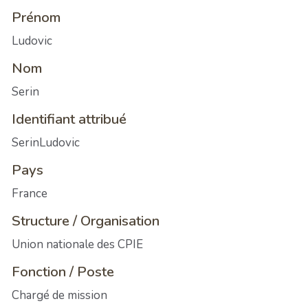
Prénom
Ludovic
Nom
Serin
Identifiant attribué
SerinLudovic
Pays
France
Structure / Organisation
Union nationale des CPIE
Fonction / Poste
Chargé de mission