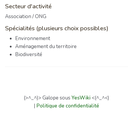
Secteur d'activité
Association / ONG
Spécialités (plusieurs choix possibles)
Environnement
Aménagement du territoire
Biodiversité
(>^_^)> Galope sous
YesWiki
<(^_^<)
|
Politique de confidentialité