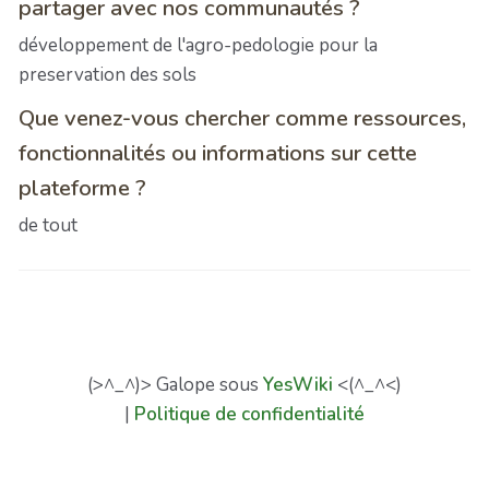
partager avec nos communautés ?
développement de l'agro-pedologie pour la
preservation des sols
Que venez-vous chercher comme ressources,
fonctionnalités ou informations sur cette
plateforme ?
de tout
(>^_^)> Galope sous
YesWiki
<(^_^<)
|
Politique de confidentialité