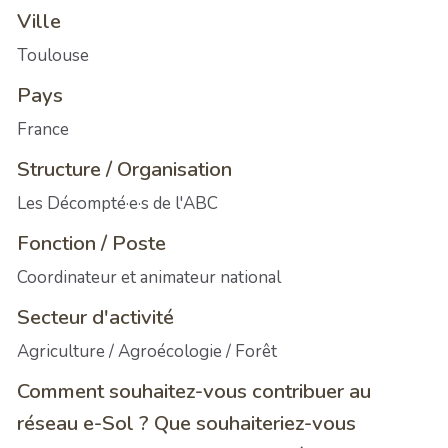
Ville
Toulouse
Pays
France
Structure / Organisation
Les Décompté·e·s de l'ABC
Fonction / Poste
Coordinateur et animateur national
Secteur d'activité
Agriculture / Agroécologie / Forêt
Comment souhaitez-vous contribuer au
réseau e-Sol ? Que souhaiteriez-vous