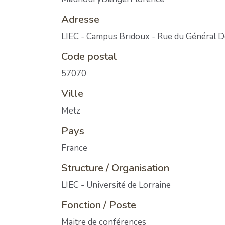
Adresse
LIEC - Campus Bridoux - Rue du Général De
Code postal
57070
Ville
Metz
Pays
France
Structure / Organisation
LIEC - Université de Lorraine
Fonction / Poste
Maitre de conférences