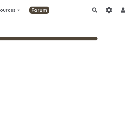
Forum
ources
Rechercher