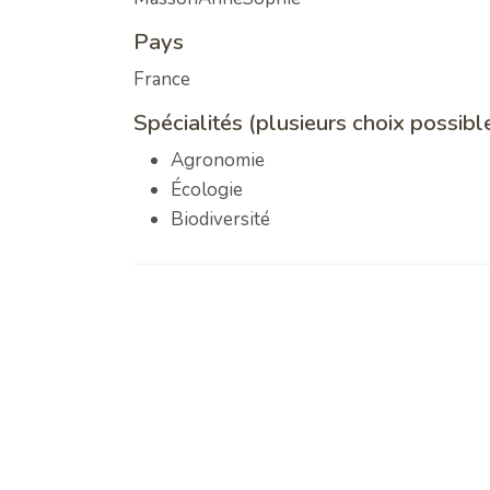
Pays
France
Spécialités (plusieurs choix possibl
Agronomie
Écologie
Biodiversité