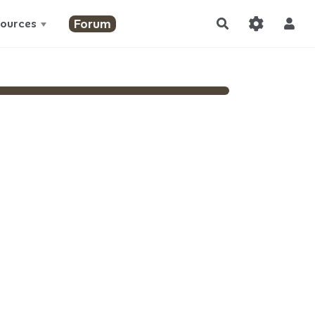
Forum
ources
Rechercher