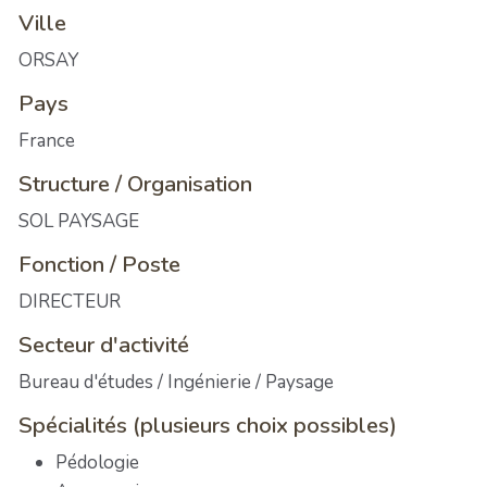
Ville
ORSAY
Pays
France
Structure / Organisation
SOL PAYSAGE
Fonction / Poste
DIRECTEUR
Secteur d'activité
Bureau d'études / Ingénierie / Paysage
Spécialités (plusieurs choix possibles)
Pédologie