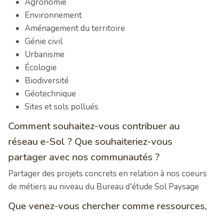
Agronomie
Environnement
Aménagement du territoire
Génie civil
Urbanisme
Écologie
Biodiversité
Géotechnique
Sites et sols pollués
Comment souhaitez-vous contribuer au
réseau e-Sol ? Que souhaiteriez-vous
partager avec nos communautés ?
Partager des projets concrets en relation à nos coeurs
de métiers au niveau du Bureau d'étude Sol Paysage
Que venez-vous chercher comme ressources,