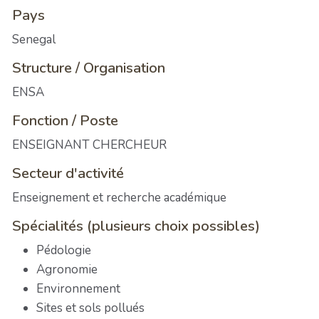
Pays
Senegal
Structure / Organisation
ENSA
Fonction / Poste
ENSEIGNANT CHERCHEUR
Secteur d'activité
Enseignement et recherche académique
Spécialités (plusieurs choix possibles)
Pédologie
Agronomie
Environnement
Sites et sols pollués