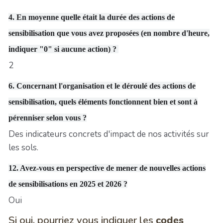
4. En moyenne quelle était la durée des actions de
sensibilisation que vous avez proposées (en nombre d'heure,
indiquer "0" si aucune action) ?
2
6. Concernant l'organisation et le déroulé des actions de
sensibilisation,
quels éléments fonctionnent bien et sont à
pérenniser
selon vous ?
Des indicateurs concrets d'impact de nos activités sur
les sols.
12. Avez-vous en perspective de mener de nouvelles actions
de sensibilisations en 2025 et 2026 ?
Oui
Si oui, pourriez vous indiquer les
codes