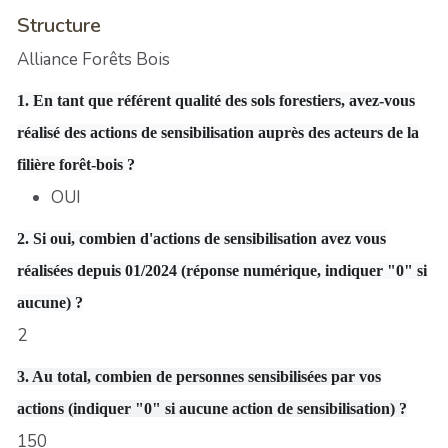
Structure
Alliance Forêts Bois
1. En tant que référent qualité des sols forestiers, avez-vous
réalisé des actions de sensibilisation auprès des acteurs de la
filière forêt-bois ?
OUI
2. Si oui, combien d'actions de sensibilisation avez vous
réalisées depuis 01/2024 (réponse numérique, indiquer "0" si
aucune) ?
2
3. Au total, combien de personnes sensibilisées par vos
actions (indiquer "0" si aucune action de sensibilisation) ?
150