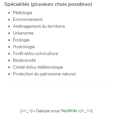
Spécialités (plusieurs choix possibles)
Pédologie
Environnement
Aménagement du territoire
Urbanisme
Écologie
Hydrologie
Forêt et/ou sylviculture
Biodiversité
Climat et/ou météorologie
Protection du patrimoine naturel
(>^_^)> Galope sous
YesWiki
<(^_^<)