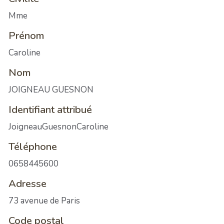
Mme
Prénom
Caroline
Nom
JOIGNEAU GUESNON
Identifiant attribué
JoigneauGuesnonCaroline
Téléphone
0658445600
Adresse
73 avenue de Paris
Code postal