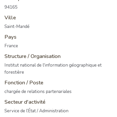
94165
Ville
Saint-Mandé
Pays
France
Structure / Organisation
Institut national de l'information géographique et
forestière
Fonction / Poste
chargée de relations partenariales
Secteur d'activité
Service de l’État / Administration