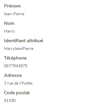
Prénom
Jean-Pierre
Nom
Harry
Identifiant attribué
HarryJeanPierre
Téléphone
0677943975
Adresse
3 rue de l'Yvette
Code postal
91430