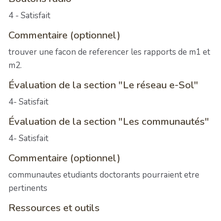
4 - Satisfait
Commentaire (optionnel)
trouver une facon de referencer les rapports de m1 et
m2.
Évaluation de la section "Le réseau e-Sol"
4- Satisfait
Évaluation de la section "Les communautés"
4- Satisfait
Commentaire (optionnel)
communautes etudiants doctorants pourraient etre
pertinents
Ressources et outils