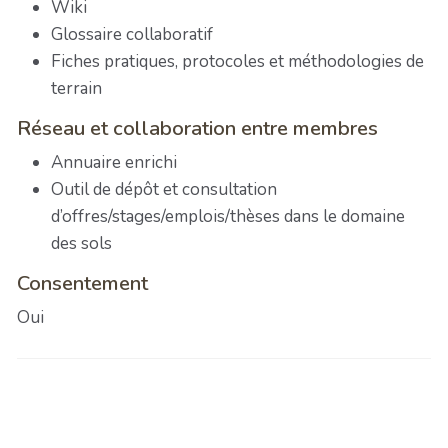
Wiki
Glossaire collaboratif
Fiches pratiques, protocoles et méthodologies de
terrain
Réseau et collaboration entre membres
Annuaire enrichi
Outil de dépôt et consultation
d’offres/stages/emplois/thèses dans le domaine
des sols
Consentement
Oui