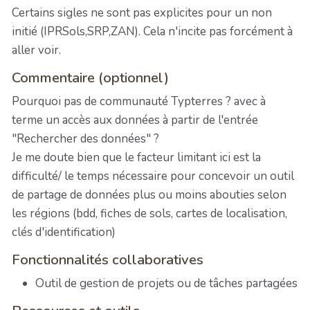
Certains sigles ne sont pas explicites pour un non
initié (IPRSols,SRP,ZAN). Cela n'incite pas forcément à
aller voir.
Commentaire (optionnel)
Pourquoi pas de communauté Typterres ? avec à
terme un accès aux données à partir de l'entrée
"Rechercher des données" ?
Je me doute bien que le facteur limitant ici est la
difficulté/ le temps nécessaire pour concevoir un outil
de partage de données plus ou moins abouties selon
les régions (bdd, fiches de sols, cartes de localisation,
clés d'identification)
Fonctionnalités collaboratives
Outil de gestion de projets ou de tâches partagées