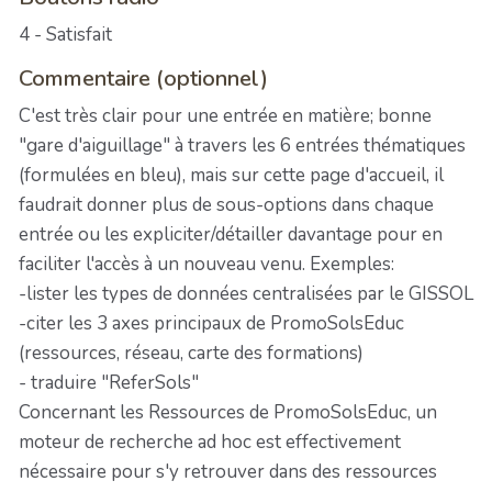
4 - Satisfait
Commentaire (optionnel)
C'est très clair pour une entrée en matière; bonne
"gare d'aiguillage" à travers les 6 entrées thématiques
(formulées en bleu), mais sur cette page d'accueil, il
faudrait donner plus de sous-options dans chaque
entrée ou les expliciter/détailler davantage pour en
faciliter l'accès à un nouveau venu. Exemples:
-lister les types de données centralisées par le GISSOL
-citer les 3 axes principaux de PromoSolsEduc
(ressources, réseau, carte des formations)
- traduire "ReferSols"
Concernant les Ressources de PromoSolsEduc, un
moteur de recherche ad hoc est effectivement
nécessaire pour s'y retrouver dans des ressources