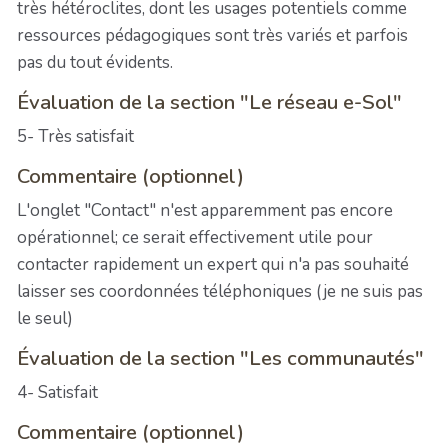
très hétéroclites, dont les usages potentiels comme
ressources pédagogiques sont très variés et parfois
pas du tout évidents.
Évaluation de la section "Le réseau e-Sol"
5- Très satisfait
Commentaire (optionnel)
L'onglet "Contact" n'est apparemment pas encore
opérationnel; ce serait effectivement utile pour
contacter rapidement un expert qui n'a pas souhaité
laisser ses coordonnées téléphoniques (je ne suis pas
le seul)
Évaluation de la section "Les communautés"
4- Satisfait
Commentaire (optionnel)