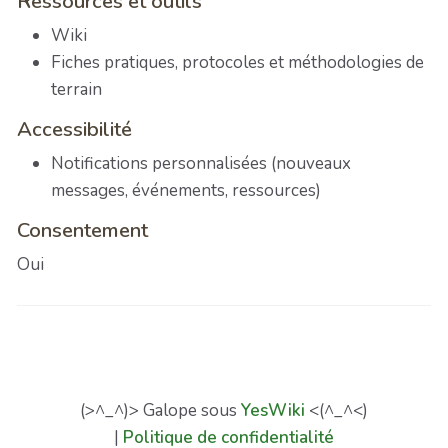
Ressources et outils
Wiki
Fiches pratiques, protocoles et méthodologies de
terrain
Accessibilité
Notifications personnalisées (nouveaux
messages, événements, ressources)
Consentement
Oui
(>^_^)> Galope sous
YesWiki
<(^_^<)
|
Politique de confidentialité