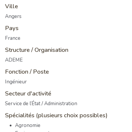
Ville
Angers
Pays
France
Structure / Organisation
ADEME
Fonction / Poste
Ingénieur
Secteur d'activité
Service de l’État / Administration
Spécialités (plusieurs choix possibles)
Agronomie