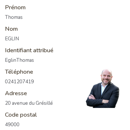
Prénom
Thomas
Nom
EGLIN
Identifiant attribué
EglinThomas
Téléphone
0241207419
Adresse
20 avenue du Grésillé
Code postal
49000