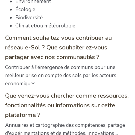
Environnement
Écologie
Biodiversité
Climat et/ou météorologie
Comment souhaitez-vous contribuer au
réseau e-Sol ? Que souhaiteriez-vous
partager avec nos communautés ?
Contribuer à l'émergence de communs pour une
meilleur prise en compte des sols par les acteurs
économiques
Que venez-vous chercher comme ressources,
fonctionnalités ou informations sur cette
plateforme ?
Annuaires et cartographie des compétences, partage
d'expérimentations et de méthodes, innovations ...