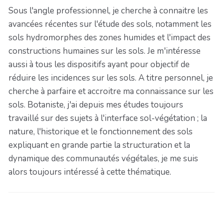
Sous l'angle professionnel, je cherche à connaitre les
avancées récentes sur l'étude des sols, notamment les
sols hydromorphes des zones humides et l'impact des
constructions humaines sur les sols. Je m'intéresse
aussi à tous les dispositifs ayant pour objectif de
réduire les incidences sur les sols. A titre personnel, je
cherche à parfaire et accroitre ma connaissance sur les
sols. Botaniste, j'ai depuis mes études toujours
travaillé sur des sujets à l'interface sol-végétation ; la
nature, l'historique et le fonctionnement des sols
expliquant en grande partie la structuration et la
dynamique des communautés végétales, je me suis
alors toujours intéressé à cette thématique.