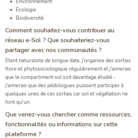
Environnement
Écologie
Biodiversité
Comment souhaitez-vous contribuer au
réseau e-Sol ? Que souhaiteriez-vous
partager avec nos communautés ?
Etant naturaliste de longue date, j'organise des sorties
flore et phytosociologique régulièrement et j'aimerais
que le compartiment sol soit davantage étudié -
j'aimerais que des pédologues puissent participer à
quelques unes de ces sorties car sol et végétation ne
font qu'un.
Que venez-vous chercher comme ressources,
fonctionnalités ou informations sur cette
plateforme ?