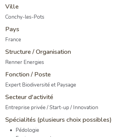
Ville
Conchy-les-Pots
Pays
France
Structure / Organisation
Renner Energies
Fonction / Poste
Expert Biodiversité et Paysage
Secteur d'activité
Entreprise privée / Start-up / Innovation
Spécialités (plusieurs choix possibles)
Pédologie