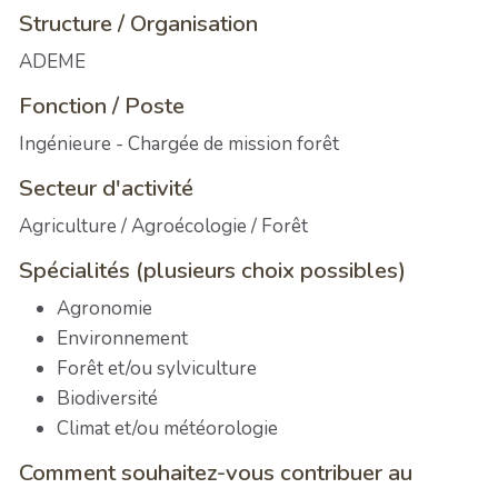
Structure / Organisation
ADEME
Fonction / Poste
Ingénieure - Chargée de mission forêt
Secteur d'activité
Agriculture / Agroécologie / Forêt
Spécialités (plusieurs choix possibles)
Agronomie
Environnement
Forêt et/ou sylviculture
Biodiversité
Climat et/ou météorologie
Comment souhaitez-vous contribuer au