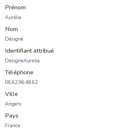
Prénom
Aurélia
Nom
Désigné
Identifiant attribué
DesigneAurelia
Téléphone
06.62.96.48.62
Ville
Angers
Pays
France