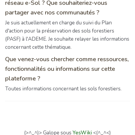
réseau e-Sol ? Que souhaiteriez-vous
partager avec nos communautés ?
Je suis actuellement en charge du suivi du Plan
d'action pour la préservation des sols forestiers
(PASF) à l'ADEME. Je souhaite relayer les informations
concernant cette thématique.
Que venez-vous chercher comme ressources,
fonctionnalités ou informations sur cette
plateforme ?
Toutes informations concernant les sols forestiers.
(>^_^)> Galope sous
YesWiki
<(^_^<)