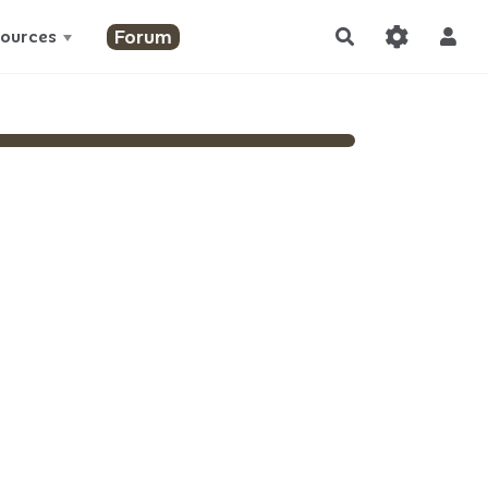
Forum
ources
Rechercher