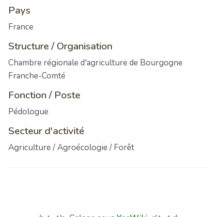
Pays
France
Structure / Organisation
Chambre régionale d'agriculture de Bourgogne
Franche-Comté
Fonction / Poste
Pédologue
Secteur d'activité
Agriculture / Agroécologie / Forêt