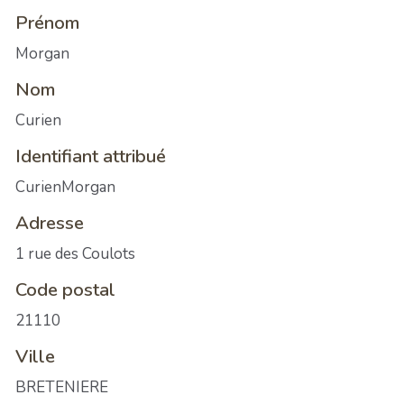
Prénom
Morgan
Nom
Curien
Identifiant attribué
CurienMorgan
Adresse
1 rue des Coulots
Code postal
21110
Ville
BRETENIERE