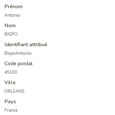
Prénom
Antonio
Nom
BISPO
Identifiant attribué
BispoAntonio
Code postal
45100
Ville
ORLEANS
Pays
France