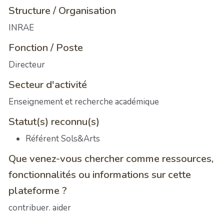
Structure / Organisation
INRAE
Fonction / Poste
Directeur
Secteur d'activité
Enseignement et recherche académique
Statut(s) reconnu(s)
Référent Sols&Arts
Que venez-vous chercher comme ressources,
fonctionnalités ou informations sur cette
plateforme ?
contribuer. aider