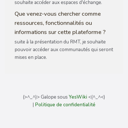
souhaite accéder aux espaces d'échange.
Que venez-vous chercher comme
ressources, fonctionnalités ou
informations sur cette plateforme ?
suite à la présentation du RMT, je souhaite
pouvoir accéder aux communautés qui seront
mises en place.
(>^_^)> Galope sous
YesWiki
<(^_^<)
|
Politique de confidentialité