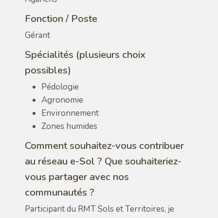
Fonction / Poste
Gérant
Spécialités (plusieurs choix
possibles)
Pédologie
Agronomie
Environnement
Zones humides
Comment souhaitez-vous contribuer
au réseau e-Sol ? Que souhaiteriez-
vous partager avec nos
communautés ?
Participant du RMT Sols et Territoires, je