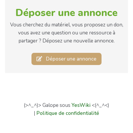
Déposer une annonce
Vous cherchez du matériel, vous proposez un don,
vous avez une question ou une ressource à
partager ? Déposez une nouvelle annonce.
Déposer une annonce
(>^_^)> Galope sous
YesWiki
<(^_^<)
|
Politique de confidentialité