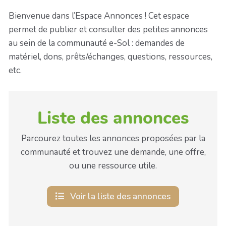
Bienvenue dans l’Espace Annonces ! Cet espace
permet de publier et consulter des petites annonces
au sein de la communauté e-Sol : demandes de
matériel, dons, prêts/échanges, questions, ressources,
etc.
Liste des annonces
Parcourez toutes les annonces proposées par la
communauté et trouvez une demande, une offre,
ou une ressource utile.
Voir la liste des annonces